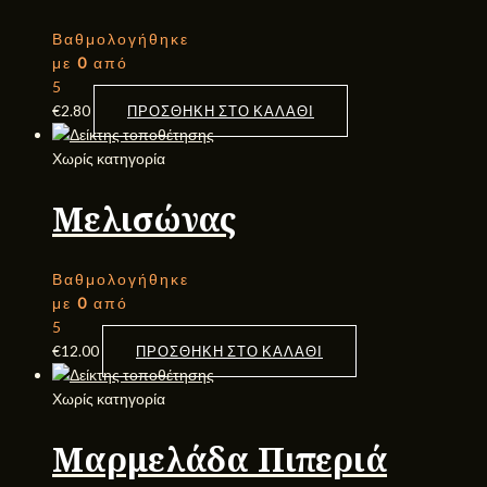
Βαθμολογήθηκε
με
0
από
5
€
2.80
ΠΡΟΣΘΉΚΗ ΣΤΟ ΚΑΛΆΘΙ
Χωρίς κατηγορία
Μελισώνας
Βαθμολογήθηκε
με
0
από
5
€
12.00
ΠΡΟΣΘΉΚΗ ΣΤΟ ΚΑΛΆΘΙ
Χωρίς κατηγορία
Μαρμελάδα Πιπεριά