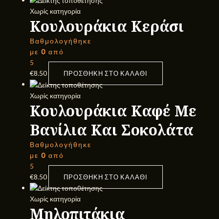
Χωρίς κατηγορία
Κουλουράκια Κεράσι
Βαθμολογήθηκε
με
0
από
5
€
8.50
ΠΡΟΣΘΉΚΗ ΣΤΟ ΚΑΛΆΘΙ
Χωρίς κατηγορία
Κουλουράκια Καφέ Με
Βανίλια Και Σοκολάτα
Βαθμολογήθηκε
με
0
από
5
€
8.50
ΠΡΟΣΘΉΚΗ ΣΤΟ ΚΑΛΆΘΙ
Χωρίς κατηγορία
Μηλοπιτάκια